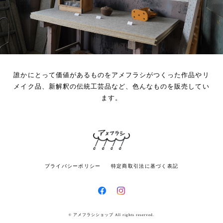
誰かにとって価値があるものをアメフラシがつくった作品やリ
メイク品、新解釈の伝統工芸品など、色んなものを販売してい
ます。
プライバシーポリシー
特定商取引法に基づく表記
© アメフラシショップ All rights reserved.