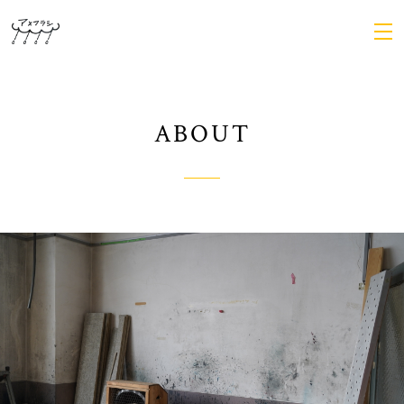
ABOUT